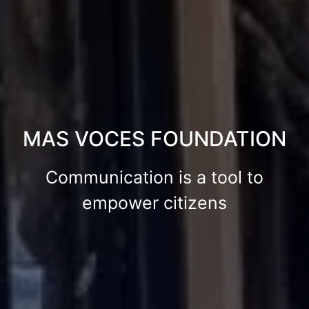
MAS VOCES FOUNDATION
Communication is a tool to
empower citizens