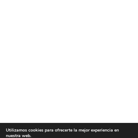
Utilizamos cookies para ofrecerte la mejor experiencia en
nuestra web.