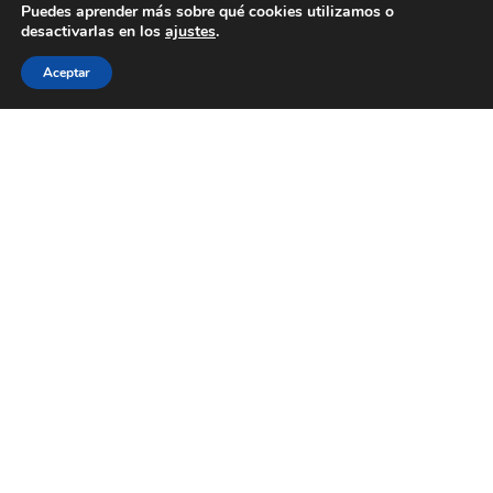
Puedes aprender más sobre qué cookies utilizamos o
desactivarlas en los
ajustes
.
Aceptar